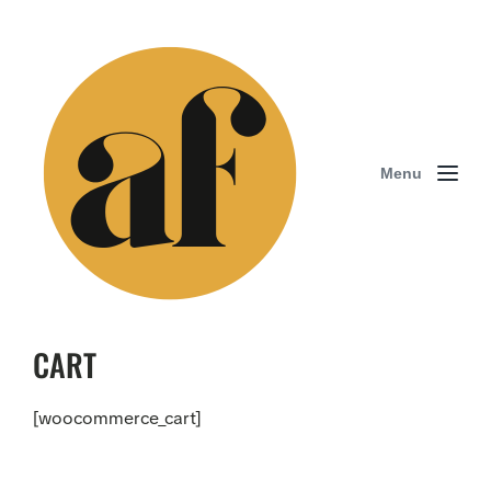
Menu
CART
[woocommerce_cart]